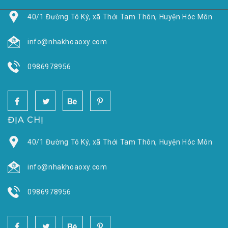
40/1 Đường Tô Ký, xã Thới Tam Thôn, Huyện Hóc Môn
info@nhakhoaoxy.com
0986978956
ĐỊA CHỊ
40/1 Đường Tô Ký, xã Thới Tam Thôn, Huyện Hóc Môn
info@nhakhoaoxy.com
0986978956