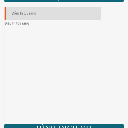
Điều trị tủy răng
Điều trị tủy răng